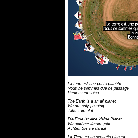
La terre est une petite planète
Nous ne sommes que de passage
Prenons en soins
The Earth is a small planet
We are only passing
Take care of it
Die Erde ist eine kleine Planet
Wir sind nur darum geht
Achten Sie sie darauf
La Tierra es un pequeño planeta