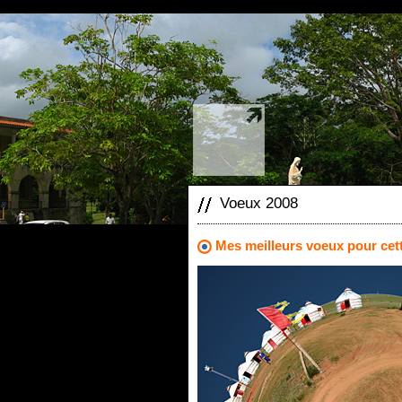
Mastodon
Voeux 2008
Mes meilleurs voeux pour cett